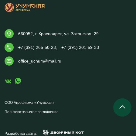
660052, г. Красноярск, ул. Затонская, 29
+7 (391) 265-50-23
,
+7 (391) 201-59-33
office_uchum@mail.ru
ООО Агрофирма «Учумская»
Пользовательское соглашение
Разработка сайта: